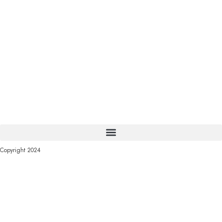
Copyright 2024