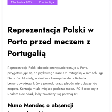
Piłka Nożna 2024
Premier Liga
Reprezentacja Polski w
Porto przed meczem z
Portugalią
Reprezentacja Polski obecnie intensywnie trenuje w Porto,
przygotowując się do piątkowego starcia z Portugalią w ramach Ligi
Narodów. Niestety, w drużynie brakuje kapitana Roberta
Lewandowskiego, który z powodu urazu pleców nie dołączył do
zespołu. Kontuzja miała miejsce podczas meczu FC Barcelony z
Realem Sociedad, który zakończył się porażką 0:1.
Nuno Mendes o absencji