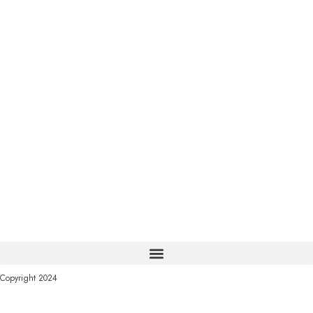
Copyright 2024