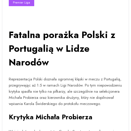
Premier Liga
Fatalna porażka Polski z
Portugalią w Lidze
Narodów
Reprezentacja Polski doznała ogromnej klęski w meczu z Portugalią,
przegrywając aż 1:5 w ramach Ligi Narodów. Po tym niepowodzeniu
krytyka spadła nie tylko na piłkarzy, ale szczególnie na selekcjonera
Michała Probierza oraz kierownika drużyny, który nie dopilnował
wpisania Karola Świderskiego do protokołu meczowego.
Krytyka Michała Probierza