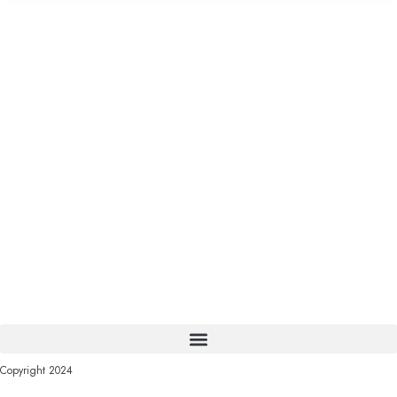
Copyright 2024