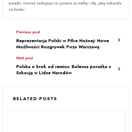
porażki, również zasługuje na uznanie za walkę i siłę, jaką wykazała
na boisku.
Previous post
Reprezentacja Polski w Piłce Nożnej: Nowe
Możliwości Rozgrywek Poza Warszawą
Next post
Polska o krok od remisu: Bolesna porażka z
Szkocją w Lidze Narodów
RELATED POSTS