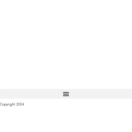
Copyright 2024